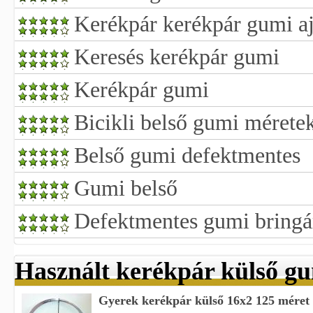
Kerékpár kerékpár gumi a
Keresés kerékpár gumi
Kerékpár gumi
Bicikli belső gumi mérete
Belső gumi defektmentes
Gumi belső
Defektmentes gumi bringá
Használt kerékpár külső g
Gyerek kerékpár külső 16x2 125 méret h