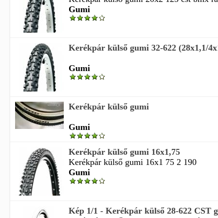
Gumi
Kerékpár külső gumi 32-622 (28x1,1/4
Gumi
Kerékpár külső gumi
Gumi
Kerékpár külső gumi 16x1,75
Kerékpár külső gumi 16x1 75 2 190
Gumi
Kép 1/1 - Kerékpár külső 28-622 CST 