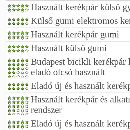
Használt kerékpár külső g
Külső gumi elektromos ke
Használt kerékpár gumi
Használt külső gumi
Budapest bicikli kerékpár 
eladó olcsó használt
Eladó új és használt kerék
Használt kerékpár és alkat
rendszer
Eladó új és használt kerék