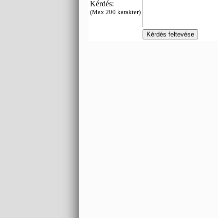
Kérdés:
(Max 200 karakter)