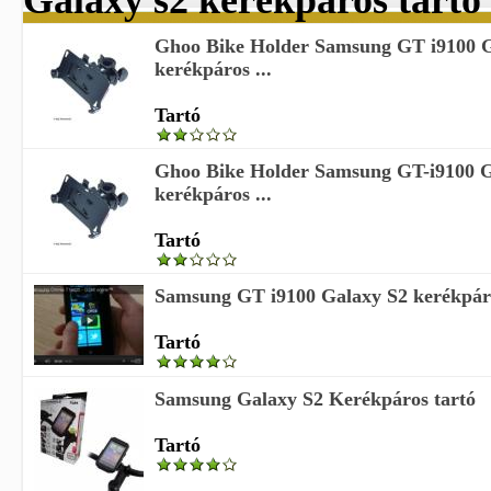
Galaxy s2 kerékpáros tartó
Ghoo Bike Holder Samsung GT i9100 G
kerékpáros ...
Tartó
Ghoo Bike Holder Samsung GT-i9100 G
kerékpáros ...
Tartó
Samsung GT i9100 Galaxy S2 kerékpáro
Tartó
Samsung Galaxy S2 Kerékpáros tartó
Tartó