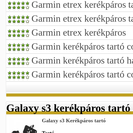
Garmin etrex kerékpáros t
Garmin etrex kerékpáros t
Garmin etrex kerékpáros
Garmin kerékpáros tartó c
Garmin kerékpáros tartó h
Garmin kerékpáros tartó c
Galaxy s3 kerékpáros tartó
Galaxy s3 Kerékpáros tartó