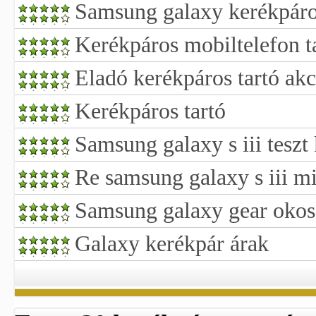
Samsung galaxy kerékpáros
Kerékpáros mobiltelefon t
Eladó kerékpáros tartó akc
Kerékpáros tartó
Samsung galaxy s iii teszt
Re samsung galaxy s iii m
Samsung galaxy gear okos
Galaxy kerékpár árak