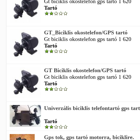
Gt biciklis okostelefon gps tartó 1 620
Tartó
GT_Biciklis okostelefon/GPS tartó
Gt biciklis okostelefon gps tartó 1 620
Tartó
GT Biciklis okostelefon/GPS tartó
Gt biciklis okostelefon gps tartó 1 620
Tartó
Univerzális biciklis telefontartó gps tar
Tartó
Gps tok, gps tartó motorra, biciklire.