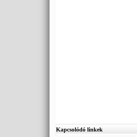
Kapcsolódó linkek